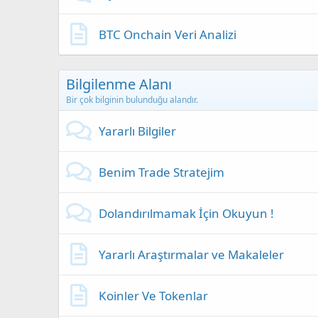
BTC Onchain Veri Analizi
Bilgilenme Alanı
Bir çok bilginin bulunduğu alandır.
Yararlı Bilgiler
Benim Trade Stratejim
Dolandırılmamak İçin Okuyun !
Yararlı Araştırmalar ve Makaleler
Koinler Ve Tokenlar