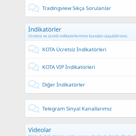
Tradingview Sıkça Sorulanlar
İndikatörler
Ücretsiz ve ücretli indikatörlerimize buradan ulaşabilirsiniz.
KOTA Ücretsiz İndikatörleri
KOTA VIP İndikatörleri
Diğer İndikatörler
Telegram Sinyal Kanallarımız
Videolar