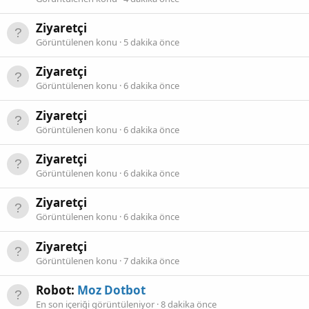
Ziyaretçi
Görüntülenen konu
5 dakika önce
Ziyaretçi
Görüntülenen konu
6 dakika önce
Ziyaretçi
Görüntülenen konu
6 dakika önce
Ziyaretçi
Görüntülenen konu
6 dakika önce
Ziyaretçi
Görüntülenen konu
6 dakika önce
Ziyaretçi
Görüntülenen konu
7 dakika önce
Robot:
Moz Dotbot
En son içeriği görüntüleniyor
8 dakika önce