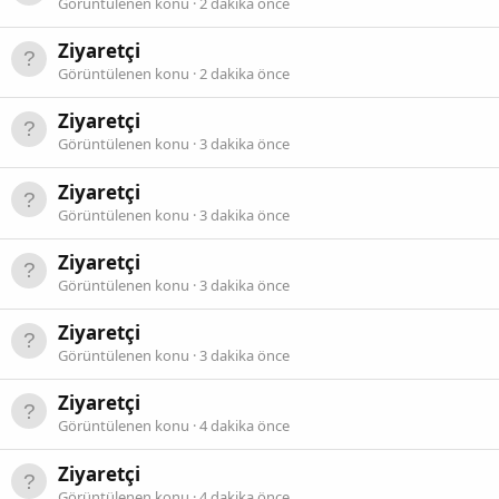
Görüntülenen konu
2 dakika önce
Ziyaretçi
Görüntülenen konu
2 dakika önce
Ziyaretçi
Görüntülenen konu
3 dakika önce
Ziyaretçi
Görüntülenen konu
3 dakika önce
Ziyaretçi
Görüntülenen konu
3 dakika önce
Ziyaretçi
Görüntülenen konu
3 dakika önce
Ziyaretçi
Görüntülenen konu
4 dakika önce
Ziyaretçi
Görüntülenen konu
4 dakika önce