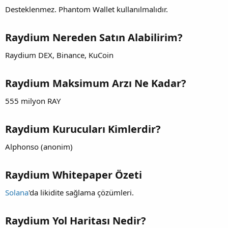
Desteklenmez. Phantom Wallet kullanılmalıdır.
Raydium Nereden Satın Alabilirim?
Raydium DEX, Binance, KuCoin
Raydium Maksimum Arzı Ne Kadar?
555 milyon RAY
Raydium Kurucuları Kimlerdir?
Alphonso (anonim)
Raydium Whitepaper Özeti
Solana
'da likidite sağlama çözümleri.
Raydium Yol Haritası Nedir?