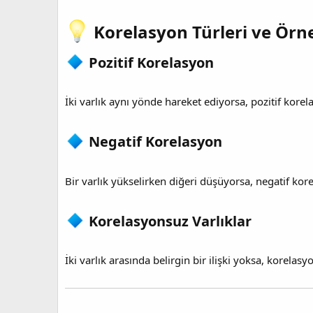
Korelasyon Türleri ve Örne
Pozitif Korelasyon​
İki varlık aynı yönde hareket ediyorsa, pozitif kore
Negatif Korelasyon​
Bir varlık yükselirken diğeri düşüyorsa, negatif kore
Korelasyonsuz Varlıklar​
İki varlık arasında belirgin bir ilişki yoksa, korelas