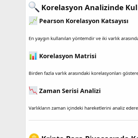
Korelasyon Analizinde Kul
Pearson Korelasyon Katsayısı​
En yaygın kullanılan yöntemdir ve iki varlık arasındak
Korelasyon Matrisi​
Birden fazla varlık arasındaki korelasyonları gösteren 
Zaman Serisi Analizi​
Varlıkların zaman içindeki hareketlerini analiz edere