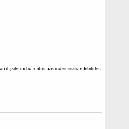
an ilişkilerini bu matris üzerinden analiz edebilirler.