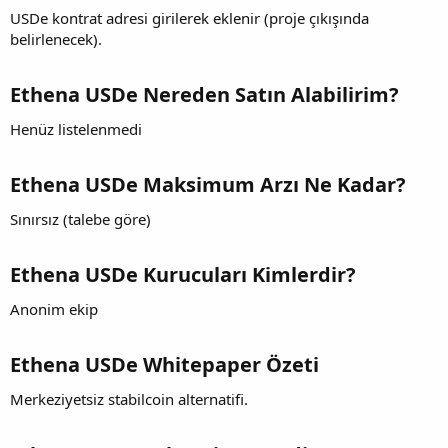
USDe kontrat adresi girilerek eklenir (proje çıkışında
belirlenecek).
Ethena USDe Nereden Satın Alabilirim?
Henüz listelenmedi
Ethena USDe Maksimum Arzı Ne Kadar?
Sınırsız (talebe göre)
Ethena USDe Kurucuları Kimlerdir?
Anonim ekip
Ethena USDe Whitepaper Özeti
Merkeziyetsiz stabilcoin alternatifi.